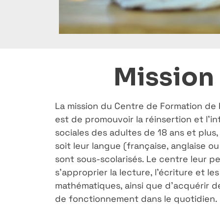
Mission
La mission du Centre de Formation de
est de promouvoir la réinsertion et l'i
sociales des adultes de 18 ans et plus,
soit leur langue (française, anglaise ou
sont sous-scolarisés. Le centre leur p
s'approprier la lecture, l'écriture et les
mathématiques, ainsi que d'acquérir d
de fonctionnement dans le quotidien.