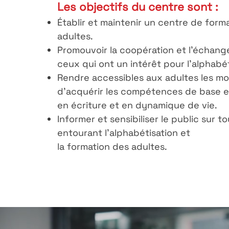
Les objectifs du centre sont :
Établir et maintenir un centre de form
adultes.
Promouvoir la coopération et l'échang
ceux qui ont un intérêt pour l'alphabét
Rendre accessibles aux adultes les m
d'acquérir les compétences de base e
en écriture et en dynamique de vie.
Informer et sensibiliser le public sur to
entourant l'alphabétisation et
la formation des adultes.